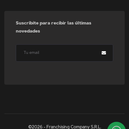
Suscribite para recibir las últimas
novedades
©2026 - Franchising Company S.R.L.