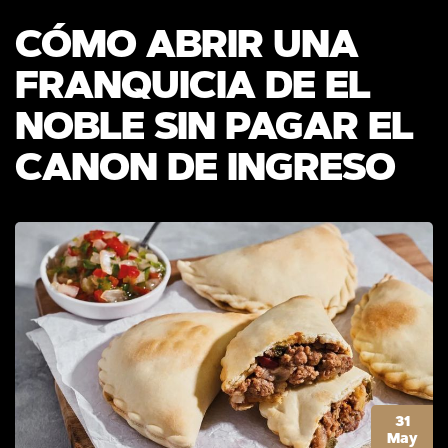
CÓMO ABRIR UNA
FRANQUICIA DE EL
NOBLE SIN PAGAR EL
CANON DE INGRESO
31
May