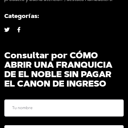
Categorías:
Consultar por CÓMO
ABRIR UNA FRANQUICIA
DE EL NOBLE SIN PAGAR
EL CANON DE INGRESO