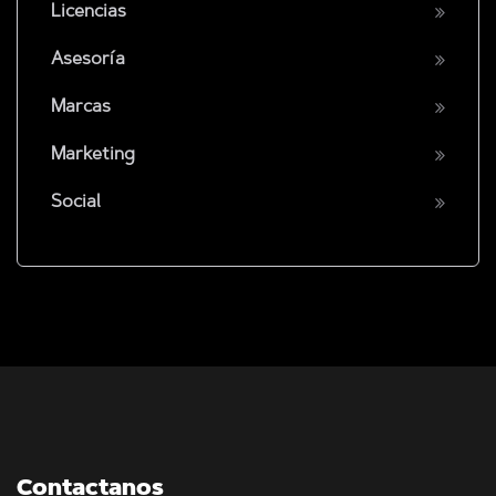
Licencias
Asesoría
Marcas
Marketing
Social
Contactanos