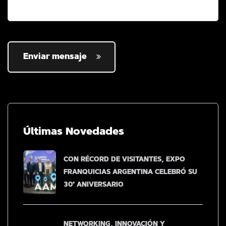
Enviar mensaje
Últimas Novedades
CON RÉCORD DE VISITANTES, EXPO
FRANQUICIAS ARGENTINA CELEBRÓ SU
30° ANIVERSARIO
NETWORKING, INNOVACIÓN Y