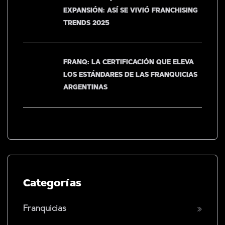
EXPANSIÓN: ASÍ SE VIVIÓ FRANCHISING
TRENDS 2025
FRANQ: LA CERTIFICACIÓN QUE ELEVA
LOS ESTÁNDARES DE LAS FRANQUICIAS
ARGENTINAS
Categorías
Franquicias