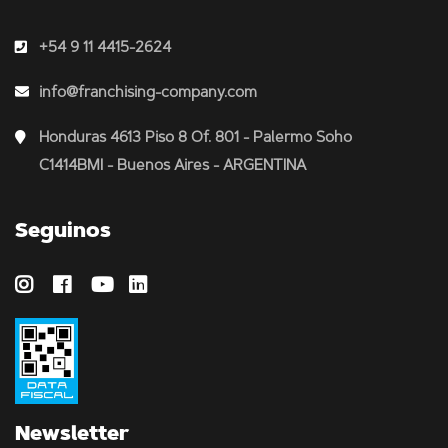
+54 9 11 4415-2624
info@franchising-company.com
Honduras 4613 Piso 8 Of. 801 - Palermo Soho
C1414BMI - Buenos Aires - ARGENTINA
Seguinos
Newsletter