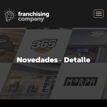
Novedades
Detalle