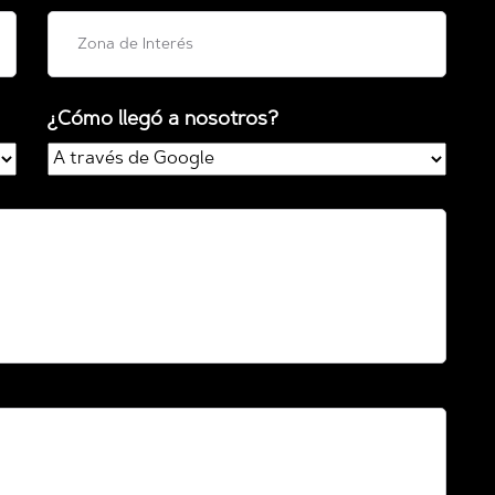
¿Cómo llegó a nosotros?