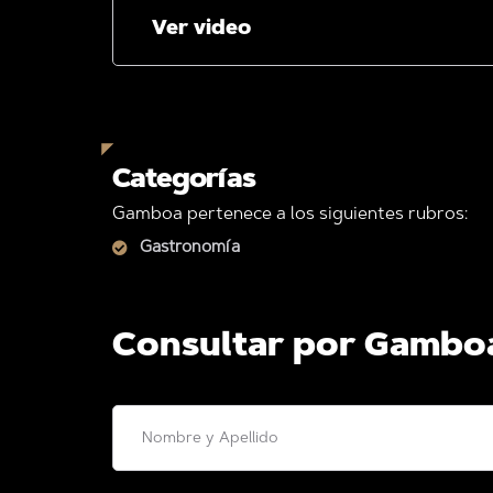
Ver video
Categorías
Gamboa pertenece a los siguientes rubros:
Gastronomía
Consultar por Gambo