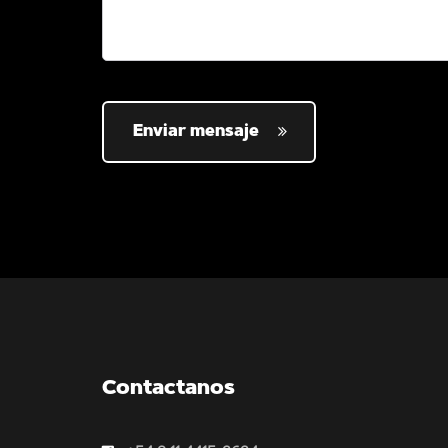
Enviar mensaje
Contactanos