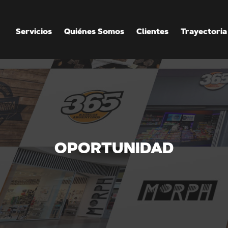
Servicios
Quiénes Somos
Clientes
Trayectoria
OPORTUNIDAD