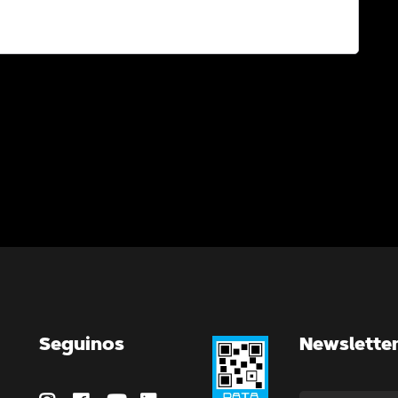
Seguinos
Newslette