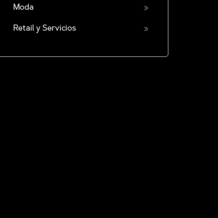
Moda
Retail y Servicios