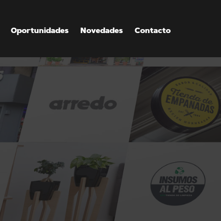
Oportunidades
Novedades
Contacto