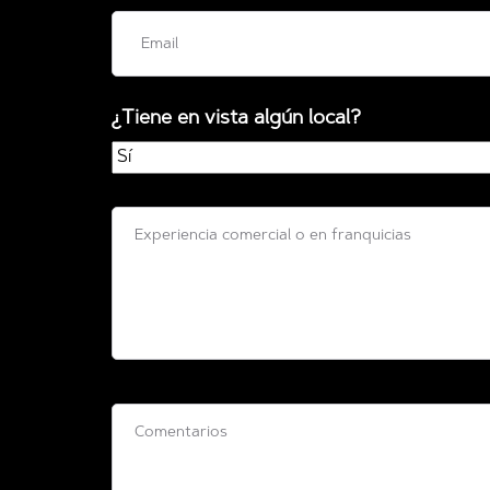
¿Tiene en vista algún local?