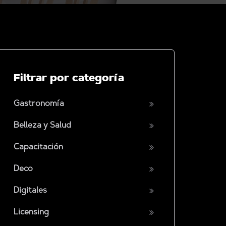
Filtrar por categoría
Gastronomía
Belleza y Salud
Capacitación
Deco
Digitales
Licensing