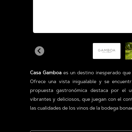
Casa Gamboa
es un destino inesperado que 
Ofrece una vista inigualable y se encuent
propuesta gastronómica destaca por el 
vibrantes y deliciosos, que juegan con el co
las cualidades de los vinos de la bodega bona