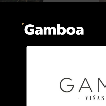
Gamboa