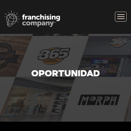
OPORTUNIDAD