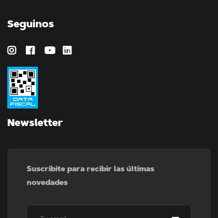
Seguinos
Newsletter
Suscribite para recibir las últimas
novedades