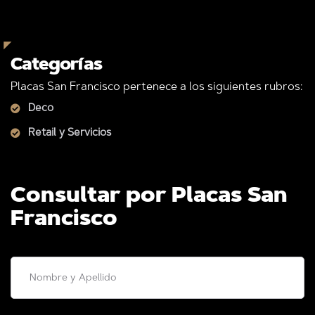
Categorías
Placas San Francisco pertenece a los siguientes rubros:
Deco
Retail y Servicios
Consultar por Placas San
Francisco