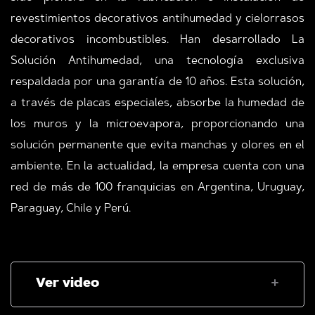
revestimientos decorativos antihumedad y cielorrasos
decorativos incombustibles. Han desarrollado La
Solución Antihumedad, una tecnología exclusiva
respaldada por una garantía de 10 años. Esta solución,
a través de placas especiales, absorbe la humedad de
los muros y la microevapora, proporcionando una
solución permanente que evita manchas y olores en el
ambiente. En la actualidad, la empresa cuenta con una
red de más de 100 franquicias en Argentina, Uruguay,
Paraguay, Chile y Perú.
Ver video