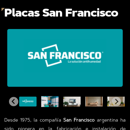
Placas San Francisco
Desde 1975, la compañía
San Francisco
argentina ha
sido pionera en la fabricación e instalación de