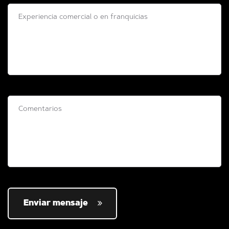
Enviar mensaje