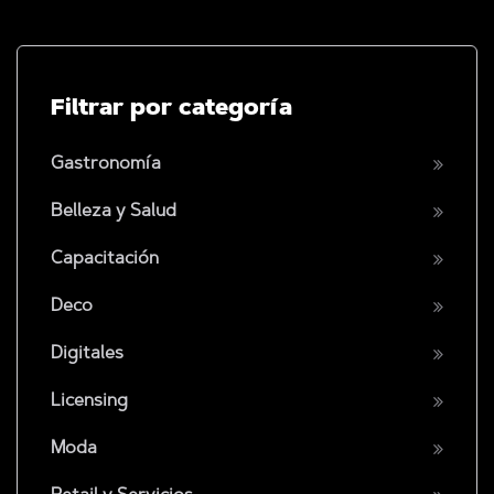
Filtrar por categoría
Gastronomía
Belleza y Salud
Capacitación
Deco
Digitales
Licensing
Moda