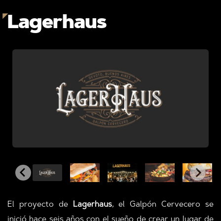
Lagerhaus
El proyecto de
Lagerhaus
, el Galpón Cervecero se
inició hace seis años con el sueño de crear un lugar de