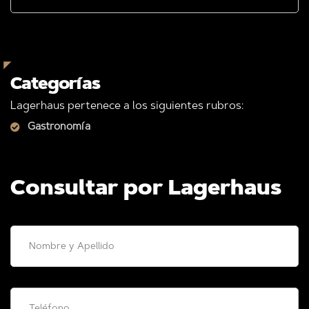
Categorías
Lagerhaus pertenece a los siguientes rubros:
Gastronomía
Consultar por Lagerhaus