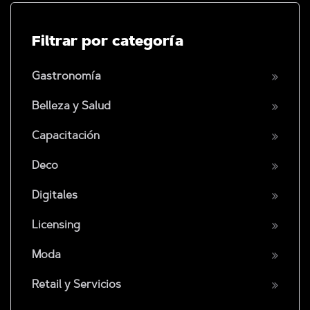
Filtrar por categoría
Gastronomía
Belleza y Salud
Capacitación
Deco
Digitales
Licensing
Moda
Retail y Servicios