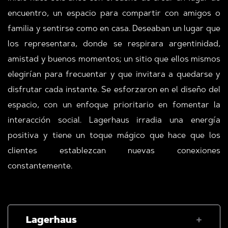
encuentro, un espacio para compartir con amigos o
familia y sentirse como en casa.
Deseaban un lugar que
los representara, donde se respirara argentinidad,
amistad y buenos momentos; un sitio que ellos mismos
elegirían para frecuentar y que invitara a quedarse y
disfrutar cada instante. Se esforzaron en el diseño del
espacio, con un enfoque prioritario en fomentar la
interacción social. Lagerhaus irradia una energía
positiva y tiene un toque mágico que hace que los
clientes establezcan nuevas conexiones
constantemente.
Lagerhaus