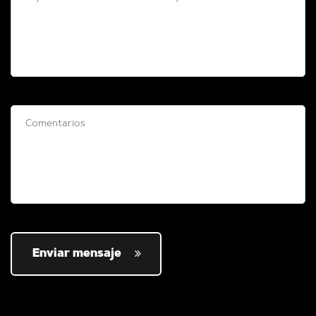
Enviar mensaje