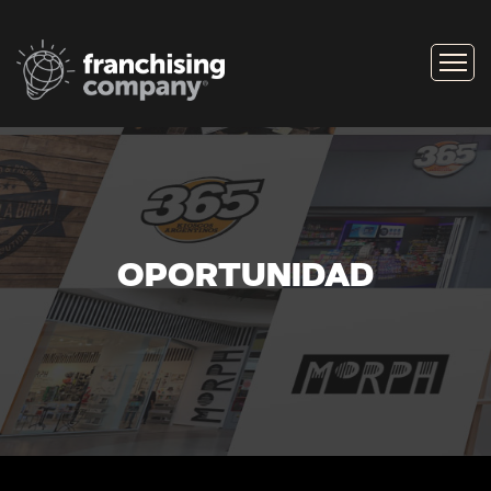
OPORTUNIDAD