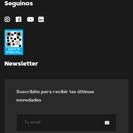
Seguinos
Newsletter
Suscribite para recibir las últimas
novedades