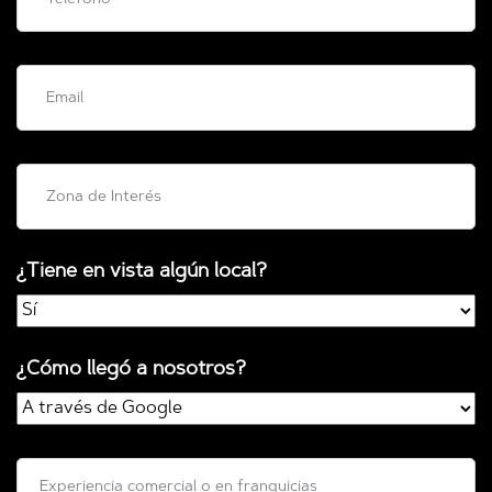
¿Tiene en vista algún local?
¿Cómo llegó a nosotros?