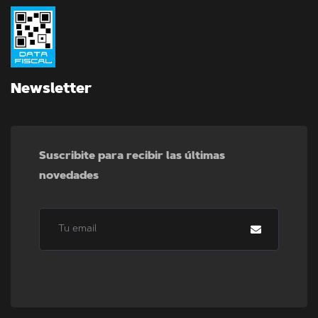
Newsletter
Suscribite para recibir las últimas
novedades