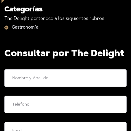
Categorías
The Delight pertenece a los siguientes rubros:
Gastronomía
Consultar por The Delight