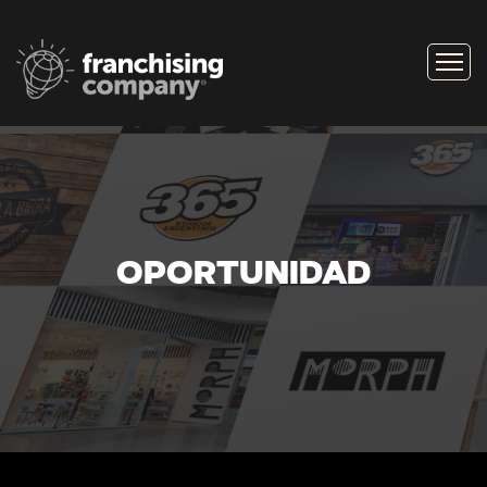
OPORTUNIDAD