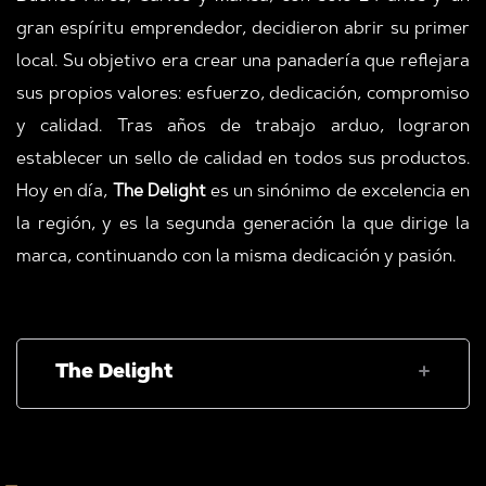
gran espíritu emprendedor, decidieron abrir su primer
local.
Su objetivo era crear una panadería que reflejara
sus propios valores: esfuerzo, dedicación, compromiso
y calidad. Tras años de trabajo arduo, lograron
establecer un sello de calidad en todos sus productos.
Hoy en día,
The Delight
es un sinónimo de excelencia en
la región, y es la segunda generación la que dirige la
marca, continuando con la misma dedicación y pasión.
The Delight