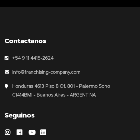
Contactanos
+54 9 11 4415-2624
info@franchising-company.com
Honduras 4613 Piso 8 Of. 801 - Palermo Soho
C1414BMI - Buenos Aires - ARGENTINA
Seguinos