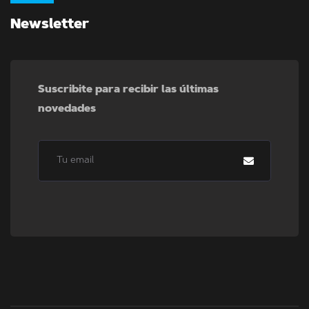
Newsletter
Suscribite para recibir las últimas
novedades