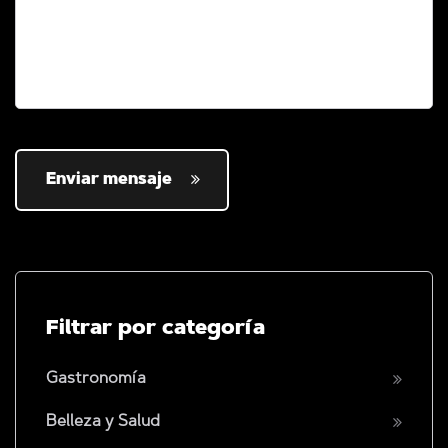
Enviar mensaje
Filtrar por categoría
Gastronomía
Belleza y Salud