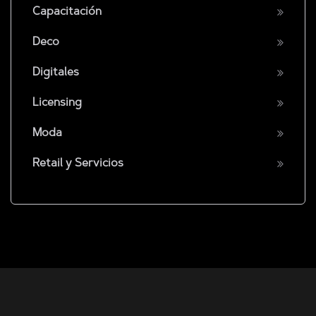
Capacitación
Deco
Digitales
Licensing
Moda
Retail y Servicios