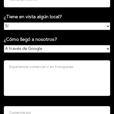
¿Tiene en vista algún local?
¿Cómo llegó a nosotros?