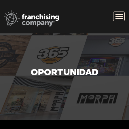
OPORTUNIDAD