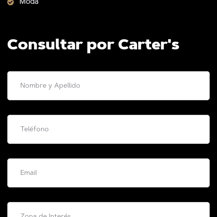
Moda
Consultar por Carter's