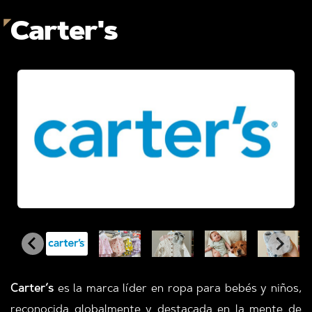
Carter's
Carter’s
es la marca líder en ropa para bebés y niños,
reconocida globalmente y destacada en la mente de