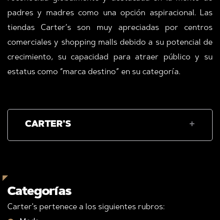
padres y madres como una opción aspiracional. Las
tiendas Carter’s son muy apreciadas por centros
comerciales y shopping malls debido a su potencial de
crecimiento, su capacidad para atraer público y su
estatus como “marca destino” en su categoría.
CARTER'S
Categorías
Carter's pertenece a los siguientes rubros: