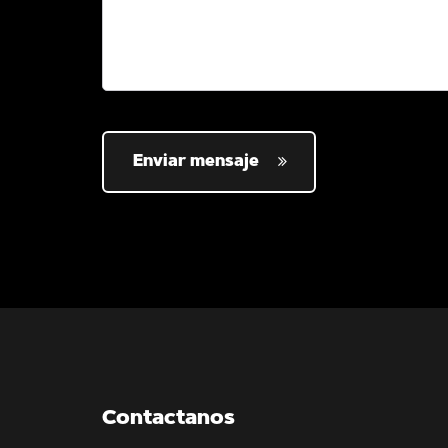
Enviar mensaje
Contactanos