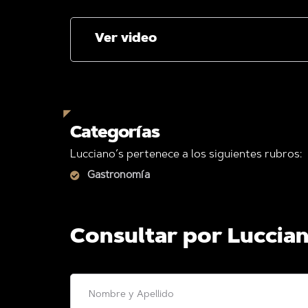
Ver video
Categorías
Lucciano’s pertenece a los siguientes rubros:
Gastronomía
Consultar por Luccian