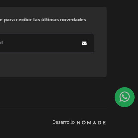
e para recibir las últimas novedades
Desarrollo