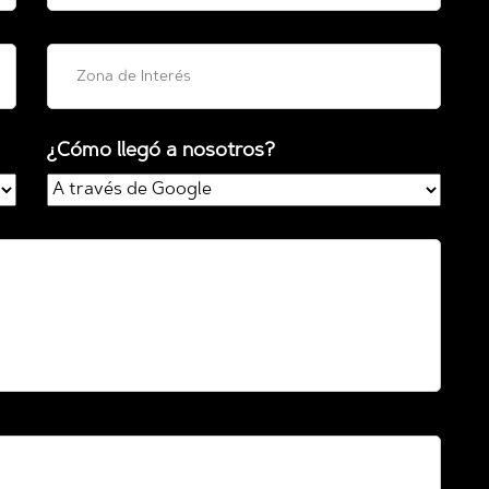
¿Cómo llegó a nosotros?