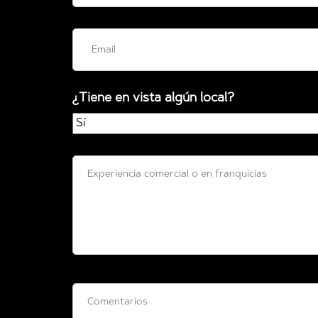
¿Tiene en vista algún local?