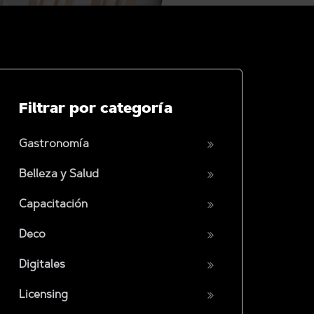
Filtrar por categoría
Gastronomía
Belleza y Salud
Capacitación
Deco
Digitales
Licensing