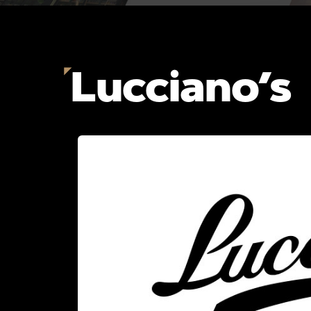
Lucciano’s