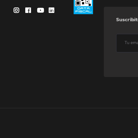
Suscribit