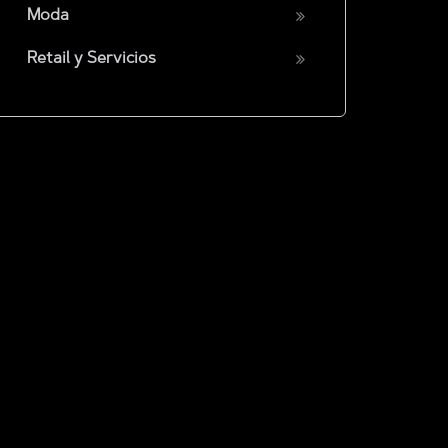
Moda
Retail y Servicios