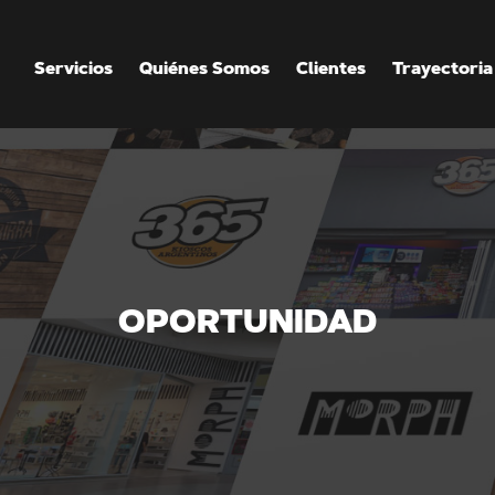
Servicios
Quiénes Somos
Clientes
Trayectoria
OPORTUNIDAD