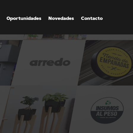
Oportunidades
Novedades
Contacto