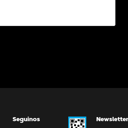
Seguinos
Newslette