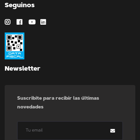
Seguinos
Newsletter
Suscribite para recibir las últimas
novedades