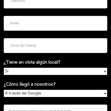
¿Tiene en vista algún local?
¿Cómo llegó a nosotros?