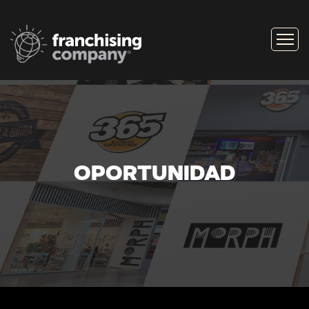
OPORTUNIDAD