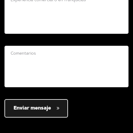
Enviar mensaje