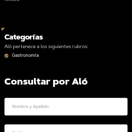
Categorías
Aló pertenece a los siguientes rubros:
Gastronomía
Consultar por Aló