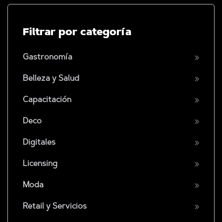
Filtrar por categoría
Gastronomía
Belleza y Salud
Capacitación
Deco
Digitales
Licensing
Moda
Retail y Servicios