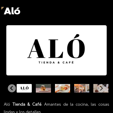
Aló
Aló
Tienda & Café
. Amantes de la cocina, las cosas
lindas y los detalles.