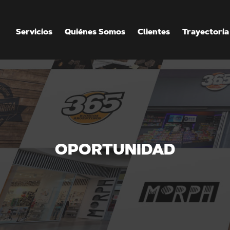
Servicios
Quiénes Somos
Clientes
Trayectoria
OPORTUNIDAD