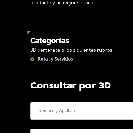
producto y un mejor servicio.
Categorías
3D pertenece a los siguientes rubros:
Retail y Servicios
Consultar por 3D