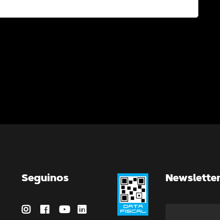
Seguinos
Newslette