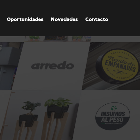
Oportunidades
Novedades
Contacto