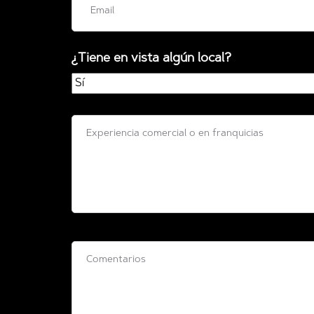
¿Tiene en vista algún local?