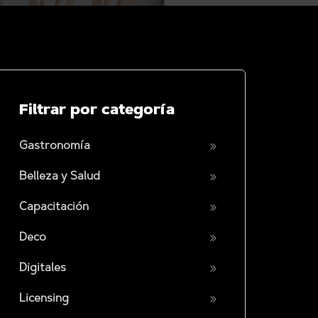
Filtrar por categoría
Gastronomía
Belleza y Salud
Capacitación
Deco
Digitales
Licensing