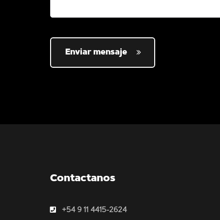
Enviar mensaje
Contactanos
+54 9 11 4415-2624