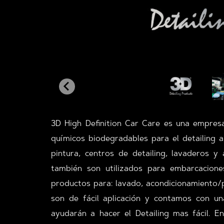
3D High Definition Car Care es una empres
químicos biodegradables para el detailing 
pintura, centros de detailing, lavaderos 
también son utilizados para embarcacion
productos para: lavado, acondicionamiento/p
son de fácil aplicación y contamos con un
ayudarán a hacer el Detailing mas fácil. 