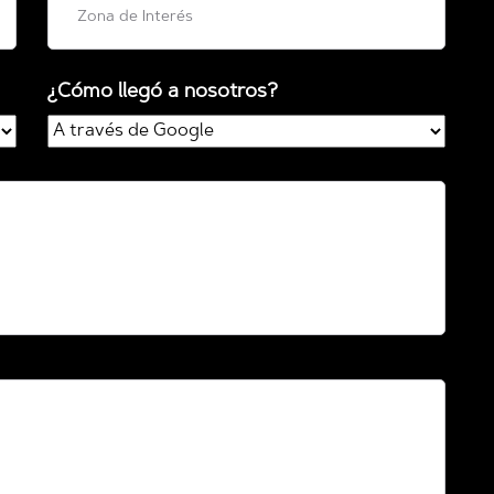
¿Cómo llegó a nosotros?