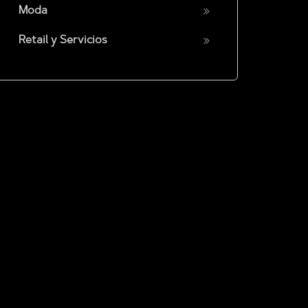
Moda
Retail y Servicios