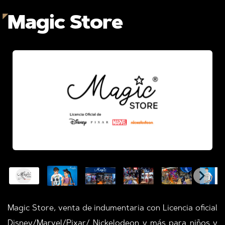
Magic Store
Magic Store, venta de indumentaria con Licencia oficial
Disney/Marvel/Pixar/ Nickelodeon y más para niños y