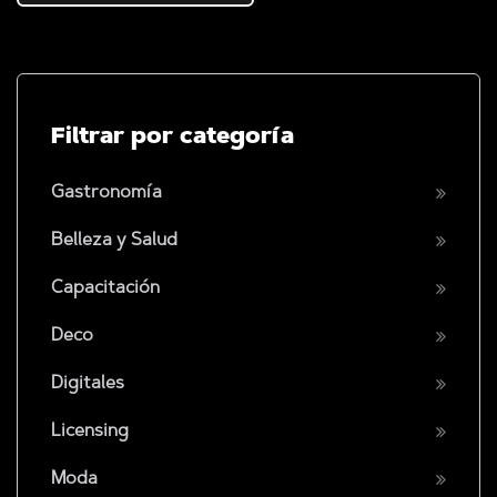
Filtrar por categoría
Gastronomía
Belleza y Salud
Capacitación
Deco
Digitales
Licensing
Moda