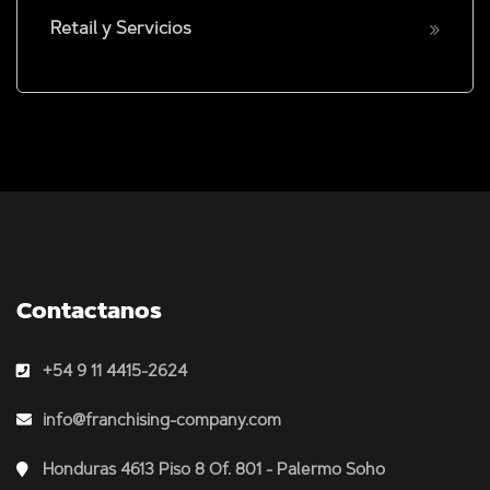
Retail y Servicios
Contactanos
+54 9 11 4415-2624
info@franchising-company.com
Honduras 4613 Piso 8 Of. 801 - Palermo Soho