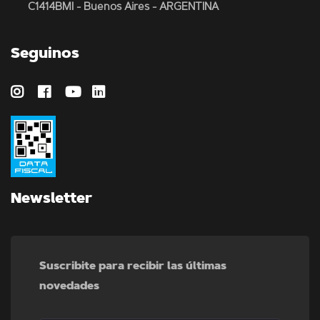
C1414BMI - Buenos Aires - ARGENTINA
Seguinos
Newsletter
Suscribite para recibir las últimas
novedades