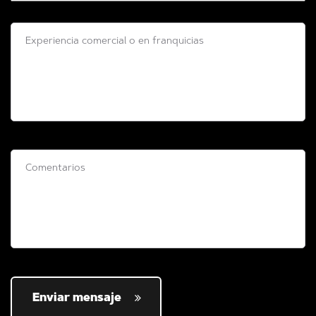
Enviar mensaje