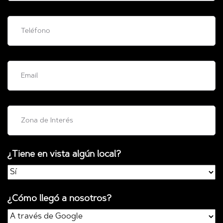
¿Tiene en vista algún local?
¿Cómo llegó a nosotros?