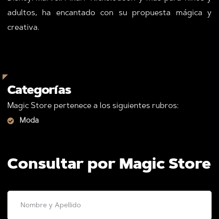
adultos, ha encantado con su propuesta mágica y
creativa.
Categorías
Magic Store pertenece a los siguientes rubros:
Moda
Consultar por Magic Store