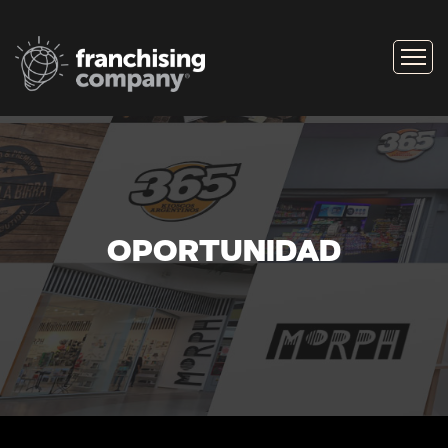
OPORTUNIDAD