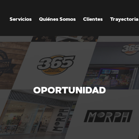
Servicios
Quiénes Somos
Clientes
Trayectoria
OPORTUNIDAD