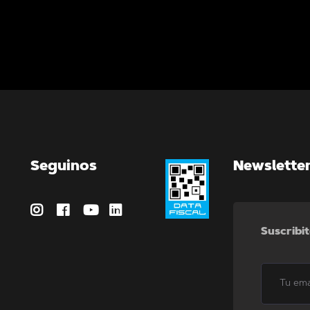
Seguinos
Newslette
Suscribit