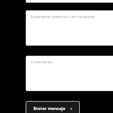
Enviar mensaje