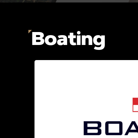
Boating