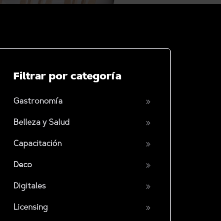
Filtrar por categoría
Gastronomía
Belleza y Salud
Capacitación
Deco
Digitales
Licensing