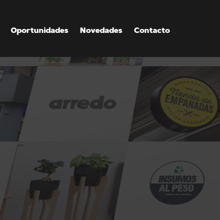
Oportunidades
Novedades
Contacto