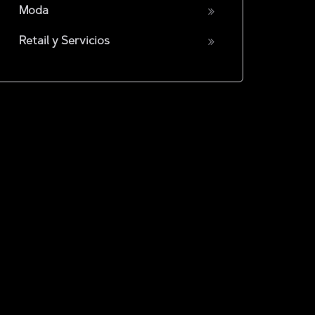
Moda
Retail y Servicios