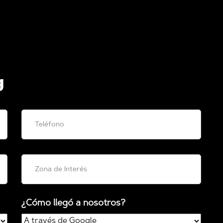
g
¿Cómo llegó a nosotros?