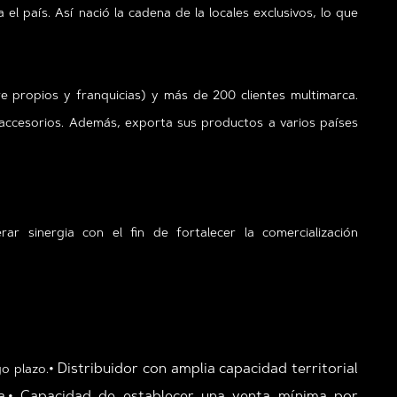
l país. Así nació la cadena de la locales exclusivos, lo que
e propios y franquicias) y más de 200 clientes multimarca.
 accesorios. Además, exporta sus productos a varios países
erar
sinergia con el fin de fortalecer la comercialización
• Distribuidor con amplia capacidad territorial
go plazo.