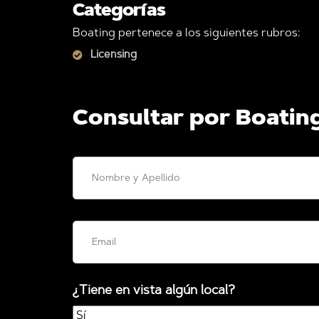
Categorías
Boating pertenece a los siguientes rubros:
Licensing
Consultar por Boatin
¿Tiene en vista algún local?