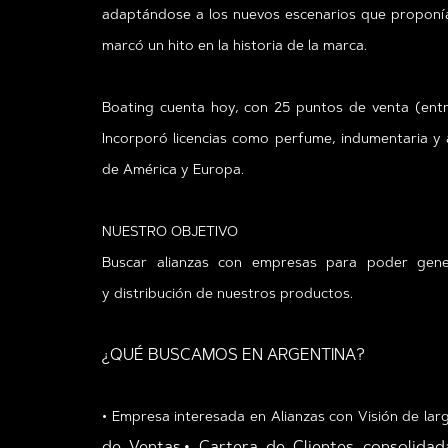
adaptándose a los nuevos escenarios que proponía e
marcó un hito en la historia de la marca.
Boating cuenta hoy, con 25 puntos de venta (entr
Incorporó licencias como perfume, indumentaria y
de América y Europa.
NUESTRO OBJETIVO
Buscar alianzas con empresas para poder gen
y
distribución de nuestros productos.
¿QUÉ BUSCAMOS EN ARGENTINA?
• Empresa interesada en Alianzas con Visión de lar