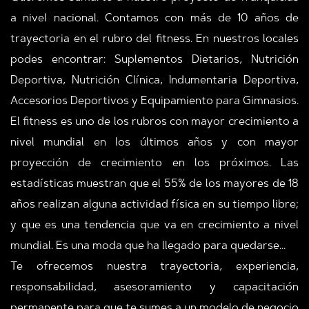
a nivel nacional. Contamos con más de 10 años de
trayectoria en el rubro del fitness. En nuestros locales
podes encontrar: Suplementos Dietarios, Nutrición
Deportiva, Nutrición Clínica, Indumentaria Deportiva,
Accesorios Deportivos y Equipamiento para Gimnasios.
El fitness es uno de los rubros con mayor crecimiento a
nivel mundial en los últimos años y con mayor
proyección de crecimiento en los próximos. Las
estadísticas muestran que el 55% de los mayores de 18
años realizan alguna actividad física en su tiempo libre;
y que es una tendencia que va en crecimiento a nivel
mundial. Es una moda que ha llegado para quedarse...
Te ofrecemos nuestra trayectoria, experiencia,
responsabilidad, asesoramiento y capacitación
permanente para que te sumes a un modelo de negocio