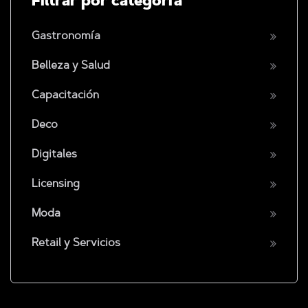
Filtrar por categoría
Gastronomía
Belleza y Salud
Capacitación
Deco
Digitales
Licensing
Moda
Retail y Servicios