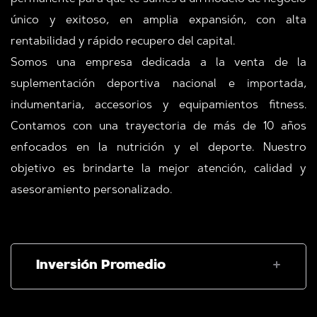
único y exitoso, en amplia expansión, con alta
rentabilidad y rápido recupero del capital.
Somos una empresa dedicada a la venta de la
suplementación deportiva nacional e importada,
indumentaria, accesorios y equipamientos fitness.
Contamos con una trayectoria de más de 10 años
enfocados en la nutrición y el deporte. Nuestro
objetivo es brindarte la mejor atención, calidad y
asesoramiento personalizado.
Inversión Promedio