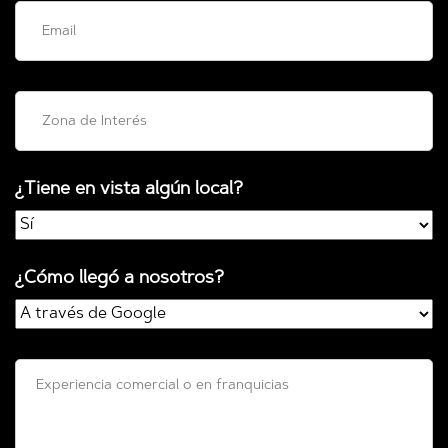
¿Tiene en vista algún local?
¿Cómo llegó a nosotros?