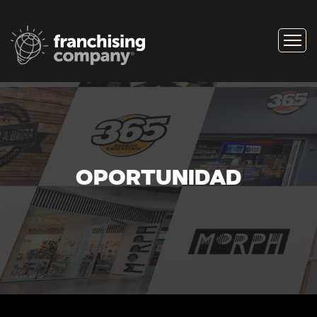
OPORTUNIDAD