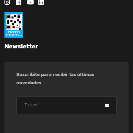
Newsletter
Suscribite para recibir las últimas
novedades