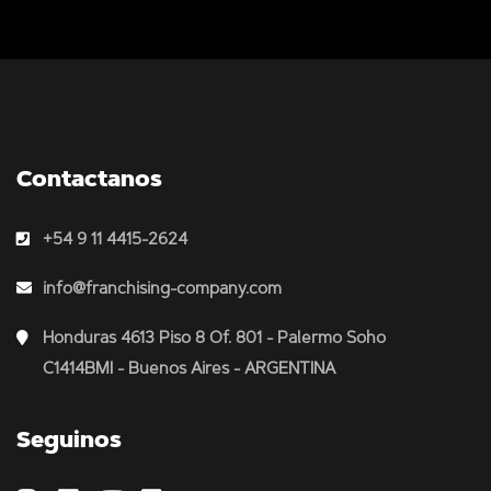
Contactanos
+54 9 11 4415-2624
info@franchising-company.com
Honduras 4613 Piso 8 Of. 801 - Palermo Soho
C1414BMI - Buenos Aires - ARGENTINA
Seguinos