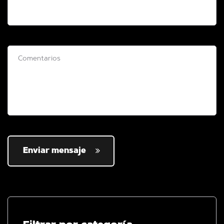
Enviar mensaje