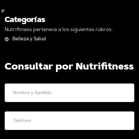
Categorías
Nutrifitness pertenece a los siguientes rubros:
Belleza y Salud
Consultar por Nutrifitness