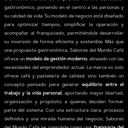
gastronómico, poniendo en el centro a las personas y
su calidad de vida. Su modelo de negocio está diseñado
para optimizar tiempos, simplificar la operación y
acompañar al franquiciado, permitiéndole desarrollar
su inversión de forma eficiente y sostenible. Más que
una propuesta gastronómica, Sabores del Mundo Café
ofrece un
modelo de gestión moderno
, alineado con las
necesidades del emprendedor actual. La marca no solo
ofrece café y pastelería de calidad, sino también un
concepto pensado para generar
equilibrio entre el
trabajo y la vida personal
, aportando mayor libertad,
organización y propósito a quienes deciden formar
parte del sistema. Con una estructura clara, procesos
definidos y una mirada humana del negocio, Sabores
del Mundo Café se consolida como una
franquicia del