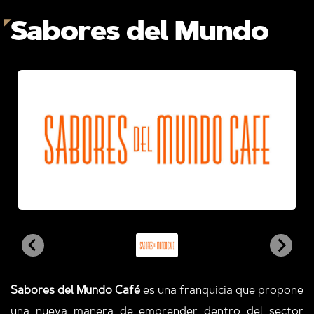
Sabores del Mundo
Sabores del Mundo Café
es una franquicia que propone
una nueva manera de emprender dentro del sector