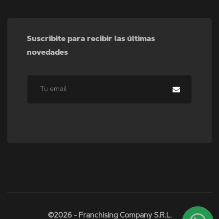
Suscribite para recibir las últimas
novedades
©2026 - Franchising Company S.R.L.