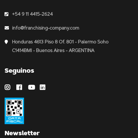
+54 9 11 4415-2624
info@franchising-company.com
Honduras 4613 Piso 8 Of. 801 - Palermo Soho
C1414BMI - Buenos Aires - ARGENTINA
Seguinos
Newsletter