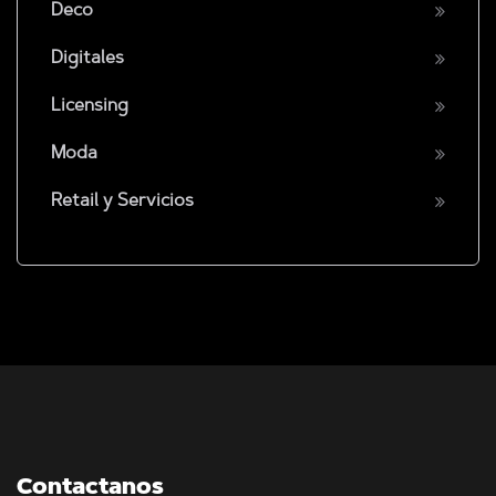
Deco
Digitales
Licensing
Moda
Retail y Servicios
Contactanos