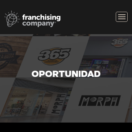
OPORTUNIDAD