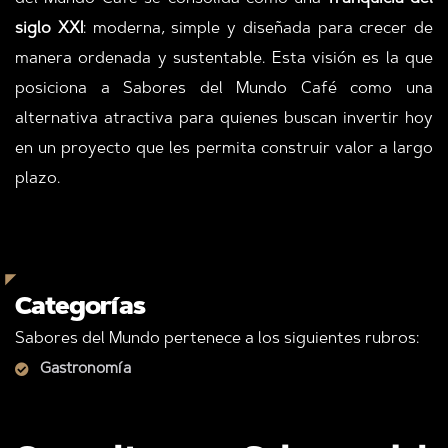
siglo XXI
: moderna, simple y diseñada para crecer de
manera ordenada y sustentable. Esta visión es la que
posiciona a Sabores del Mundo Café como una
alternativa atractiva para quienes buscan invertir hoy
en un proyecto que les permita construir valor a largo
plazo.
Categorías
Sabores del Mundo pertenece a los siguientes rubros:
Gastronomía