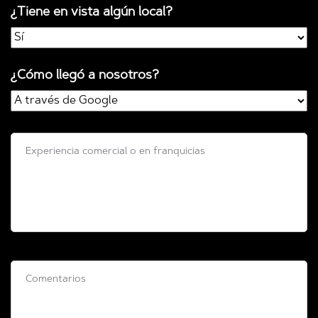
¿Tiene en vista algún local?
¿Cómo llegó a nosotros?