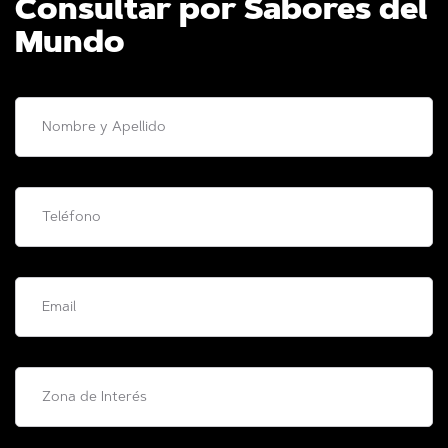
Consultar por Sabores del
Mundo