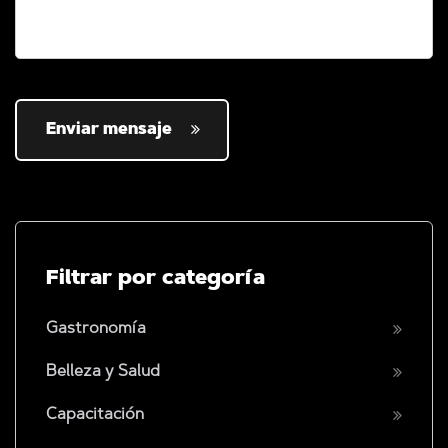
Enviar mensaje
Filtrar por categoría
Gastronomía
Belleza y Salud
Capacitación