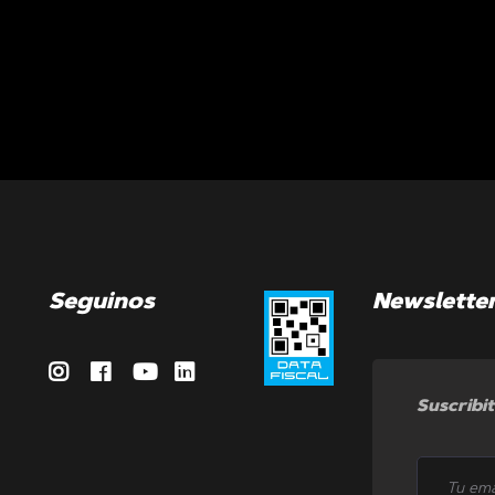
Seguinos
Newslette
Suscribit