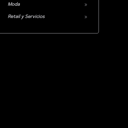
Moda
Retail y Servicios