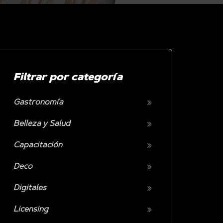
Filtrar por categoría
Gastronomía
Belleza y Salud
Capacitación
Deco
Digitales
Licensing