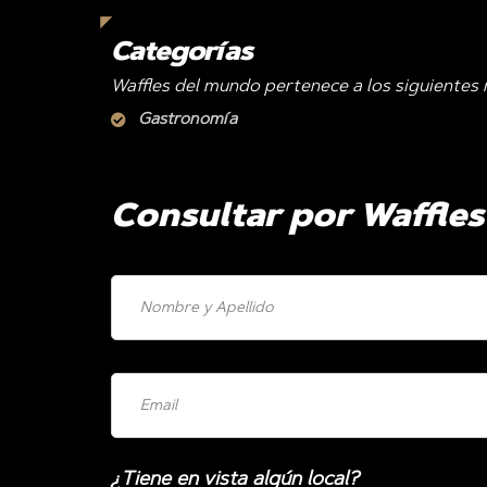
Categorías
Waffles del mundo pertenece a los siguientes 
Gastronomía
Consultar por Waffle
¿Tiene en vista algún local?