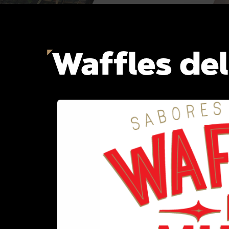
Waffles de