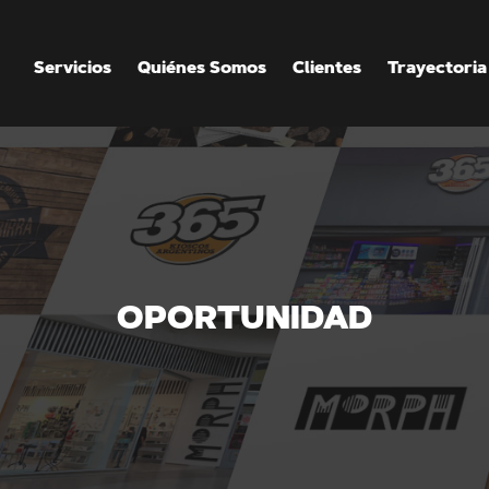
Servicios
Quiénes Somos
Clientes
Trayectoria
OPORTUNIDAD