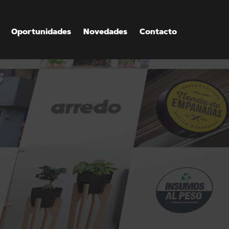
Oportunidades
Novedades
Contacto