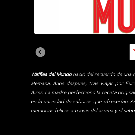
Waffles del Mundo
nació del recuerdo de una r
alemana. Años después, tras viajar por Eur
Aires. La madre perfeccionó la receta origina
en la variedad de sabores que ofrecerían. A
memorias felices a través del aroma y el sabor