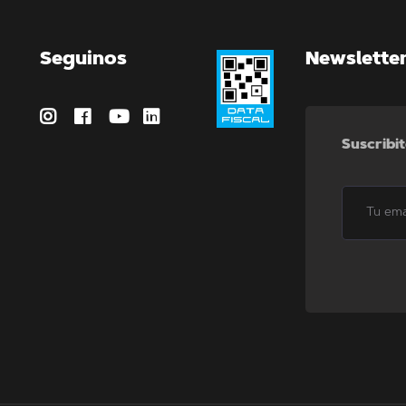
Seguinos
Newslette
Suscribit