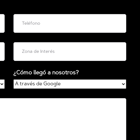
¿Cómo llegó a nosotros?