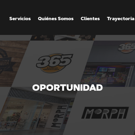
Servicios
Quiénes Somos
Clientes
Trayectoria
OPORTUNIDAD