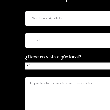
¿Tiene en vista algún local?