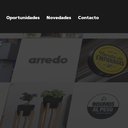
Oportunidades
Novedades
Contacto