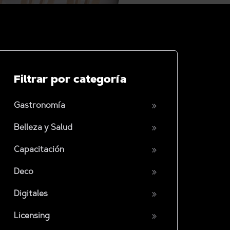
Filtrar por categoría
Gastronomía
Belleza y Salud
Capacitación
Deco
Digitales
Licensing