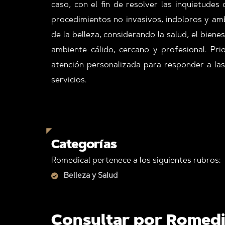
caso, con el fin de resolver las inquietudes
procedimientos no invasivos, indoloros y amb
de la belleza, considerando la salud, el bien
ambiente cálido, cercano y profesional. Pri
atención personalizada para responder a las
servicios.
Categorías
Romedical pertenece a los siguientes rubros:
Belleza y Salud
Consultar por Romedi