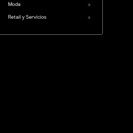
Moda
Retail y Servicios