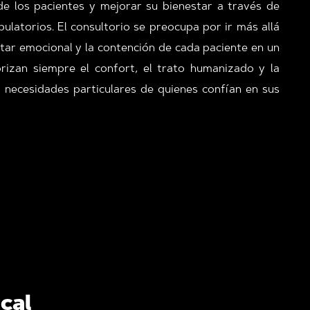
 de los pacientes y mejorar su bienestar a través de
ulatorios.
El consultorio se preocupa por ir más allá
estar emocional y la contención de cada paciente en un
orizan siempre el confort, el trato humanizado y la
 necesidades particulares de quienes confían en sus
cal