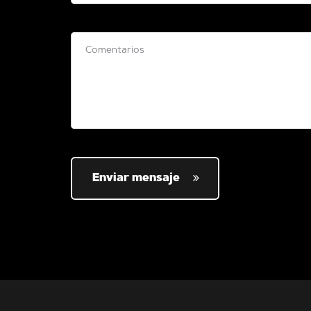
Enviar mensaje