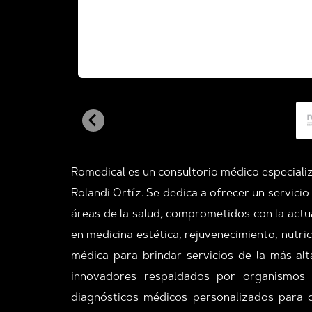
Romedical es un consultorio médico especializ
Rolandi Ortíz. Se dedica a ofrecer un servicio
áreas de la salud, comprometidos con la actu
en medicina estética, rejuvenecimiento, nutric
médica para brindar servicios de la más alt
innovadores respaldados por organismos na
diagnósticos médicos personalizados para 