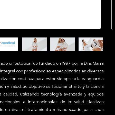
ado en estética fue fundado en 1997 por la Dra. María
 integral con profesionales especializados en diversas
alización continua para estar siempre a la vanguardia
ión y salud.
Su objetivo es fusionar el arte y la ciencia
a calidad, utilizando tecnología avanzada y equipos
cionales e internacionales de la salud. Realizan
determinar el tratamiento más adecuado para cada