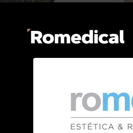
Romedical