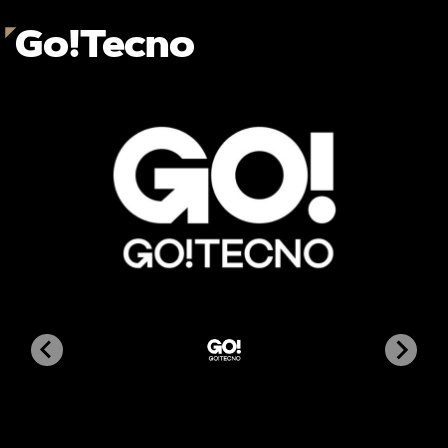
Go!Tecno