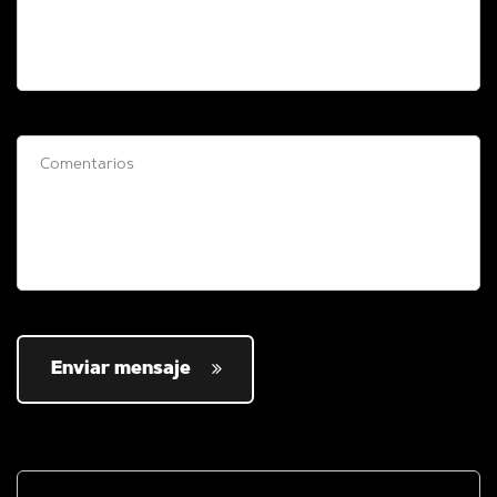
Enviar mensaje