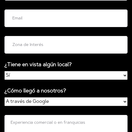
¿Tiene en vista algún local?
¿Cómo llegó a nosotros?