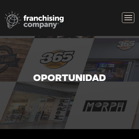
OPORTUNIDAD