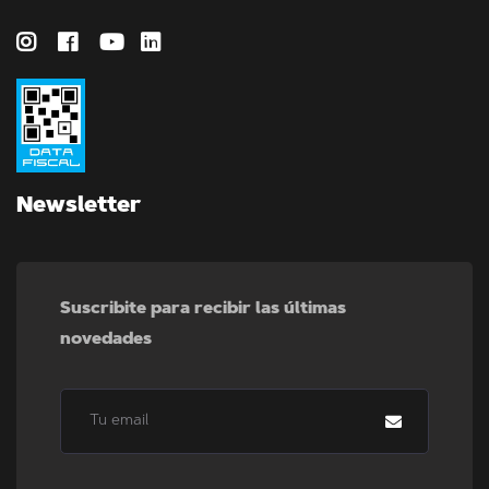
Newsletter
Suscribite para recibir las últimas
novedades