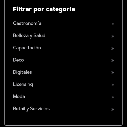
Filtrar por categoría
Gastronomía
Belleza y Salud
Capacitación
Deco
Digitales
Licensing
Moda
Retail y Servicios