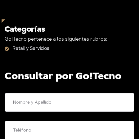
Categorías
Go!Tecno pertenece a los siguientes rubros:
Retail y Servicios
Consultar por Go!Tecno