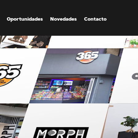
Oportunidades
Novedades
Contacto