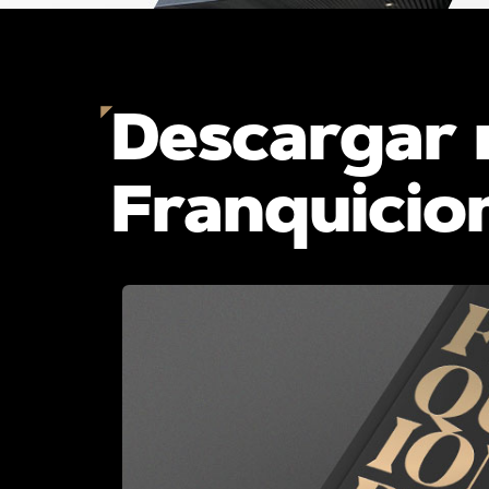
Descargar 
Franquicio