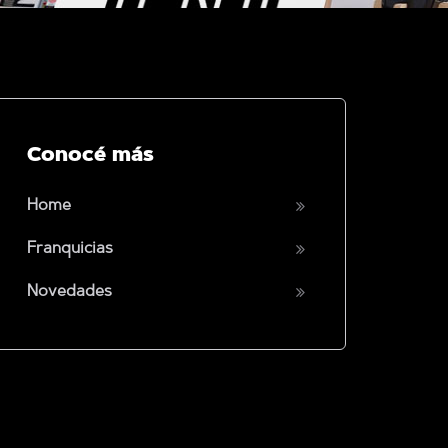
Conocé más
Home
Franquicias
Novedades