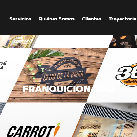
Servicios
Quiénes Somos
Clientes
Trayectoria
FRANQUICIONARIO