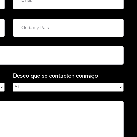
Deseo que se contacten conmigo