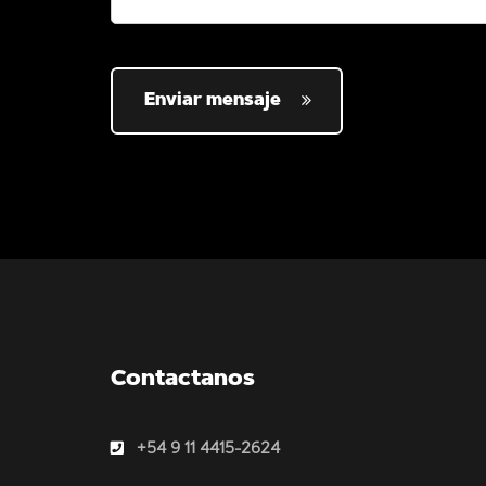
Enviar mensaje
Contactanos
+54 9 11 4415-2624