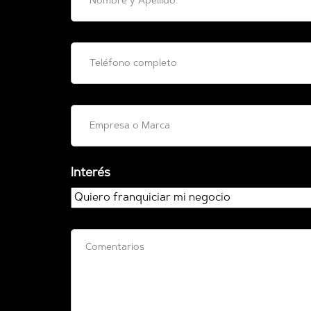
Interés