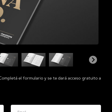
Completá el formulario y se te dará acceso gratuito a