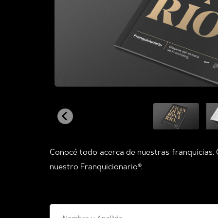
Conocé todo acerca de nuestras franquicias. 
nuestro Franquicionario®.