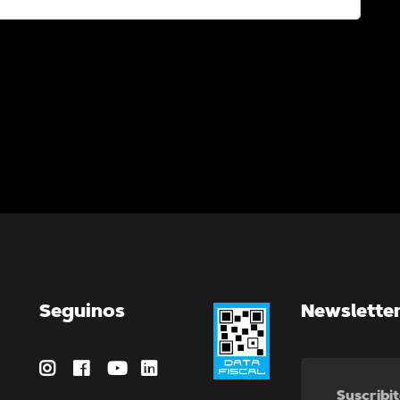
Seguinos
Newslette
Suscribit